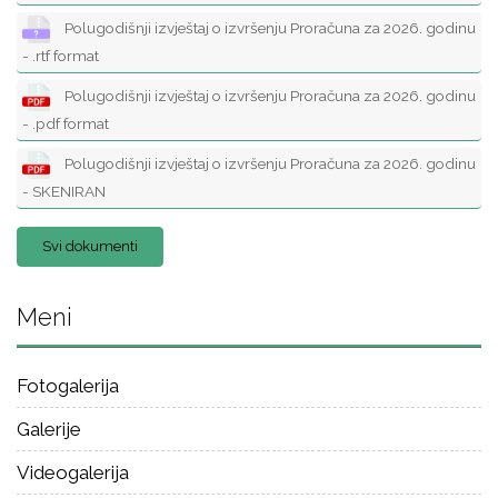
Polugodišnji izvještaj o izvršenju Proračuna za 2026. godinu
- .rtf format
Polugodišnji izvještaj o izvršenju Proračuna za 2026. godinu
- .pdf format
Polugodišnji izvještaj o izvršenju Proračuna za 2026. godinu
- SKENIRAN
Svi dokumenti
Meni
Fotogalerija
Galerije
Videogalerija