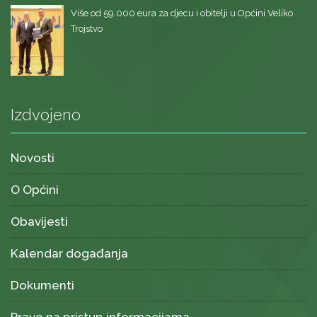
Više od 59.000 eura za djecu i obitelji u Općini Veliko
Trojstvo
Izdvojeno
Novosti
O Općini
Obavijesti
Kalendar događanja
Dokumenti