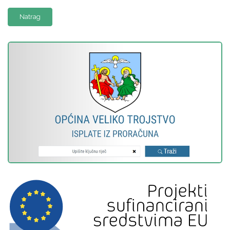
Natrag