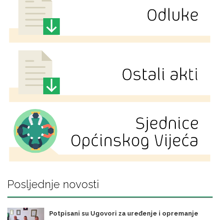
Posljednje novosti
Potpisani su Ugovori za uređenje i opremanje