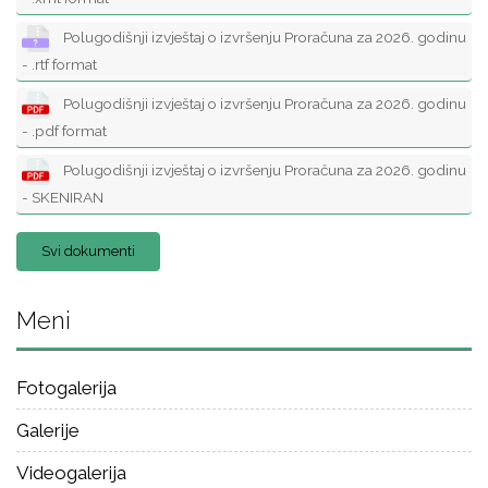
Polugodišnji izvještaj o izvršenju Proračuna za 2026. godinu
- .rtf format
Polugodišnji izvještaj o izvršenju Proračuna za 2026. godinu
- .pdf format
Polugodišnji izvještaj o izvršenju Proračuna za 2026. godinu
- SKENIRAN
Svi dokumenti
Meni
Fotogalerija
Galerije
Videogalerija