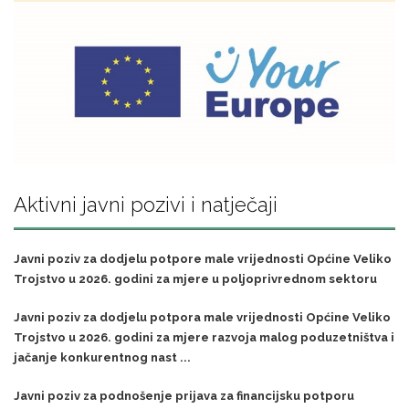
Aktivni javni pozivi i natječaji
Javni poziv za dodjelu potpore male vrijednosti Općine Veliko
Trojstvo u 2026. godini za mjere u poljoprivrednom sektoru
Javni poziv za dodjelu potpora male vrijednosti Općine Veliko
Trojstvo u 2026. godini za mjere razvoja malog poduzetništva i
jačanje konkurentnog nast ...
Javni poziv za podnošenje prijava za financijsku potporu