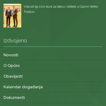
Više od 59.000 eura za djecu i obitelji u Općini Veliko
Trojstvo
Izdvojeno
Novosti
O Općini
Obavijesti
Kalendar događanja
Dokumenti