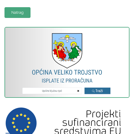
Natrag