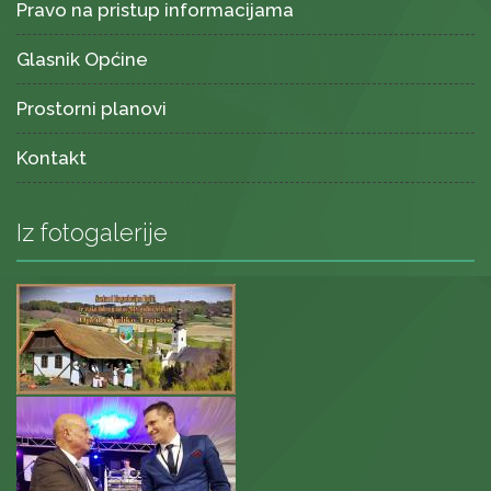
Pravo na pristup informacijama
Glasnik Općine
Prostorni planovi
Kontakt
Iz fotogalerije