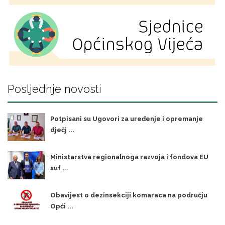
Posljednje novosti
Potpisani su Ugovori za uređenje i opremanje
dječj ...
Ministarstva regionalnoga razvoja i fondova EU
suf ...
Obavijest o dezinsekciji komaraca na području
Opći ...