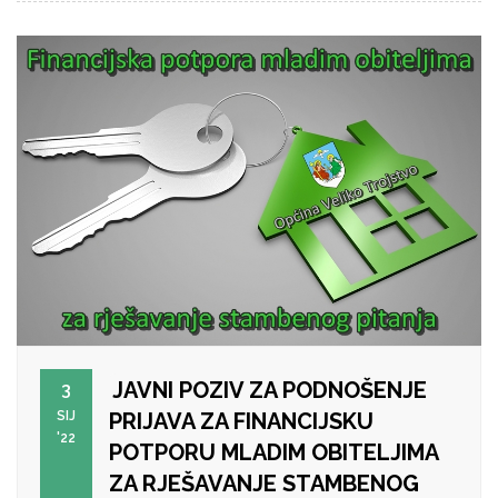
JAVNI POZIV ZA PODNOŠENJE
3
SIJ
PRIJAVA ZA FINANCIJSKU
'22
POTPORU MLADIM OBITELJIMA
ZA RJEŠAVANJE STAMBENOG