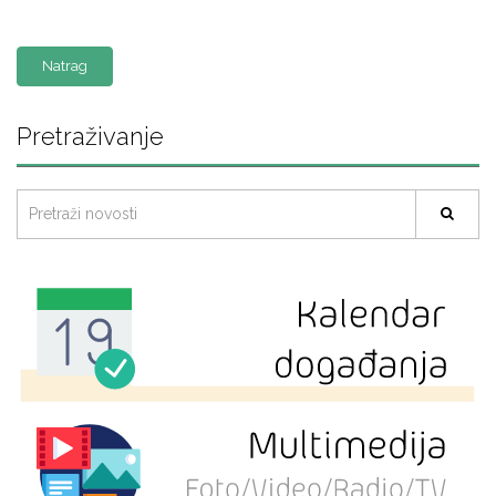
Natrag
Pretraživanje