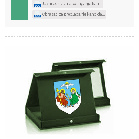
Javni poziv za predlaganje kan...
Obrazac za predlaganje kandida...