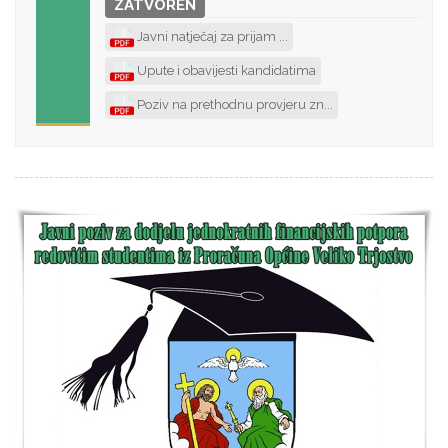
ZATVOREN
Javni natječaj za prijam ...
Upute i obavijesti kandidatima
Poziv na prethodnu provjeru zn...