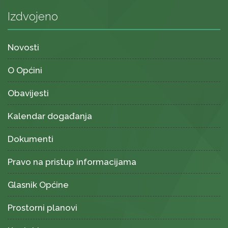
Izdvojeno
Novosti
O Općini
Obavijesti
Kalendar događanja
Dokumenti
Pravo na pristup informacijama
Glasnik Općine
Prostorni planovi