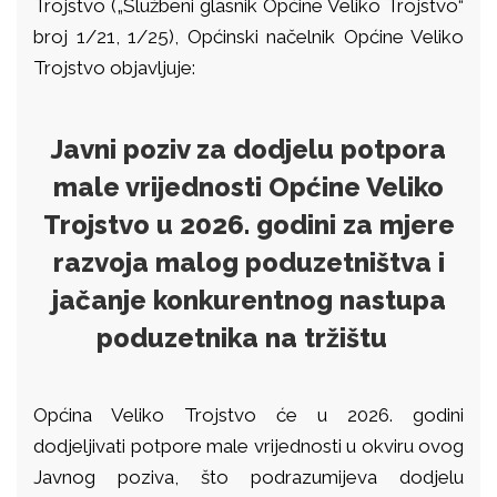
Trojstvo („Službeni glasnik Općine Veliko Trojstvo“
broj 1/21, 1/25), Općinski načelnik Općine Veliko
Trojstvo objavljuje:
Javni poziv za dodjelu potpora
male vrijednosti Općine Veliko
Trojstvo u 2026. godini za mjere
razvoja malog poduzetništva i
jačanje konkurentnog nastupa
poduzetnika na tržištu
Općina Veliko Trojstvo će u 2026. godini
dodjeljivati potpore male vrijednosti u okviru ovog
Javnog poziva, što podrazumijeva dodjelu