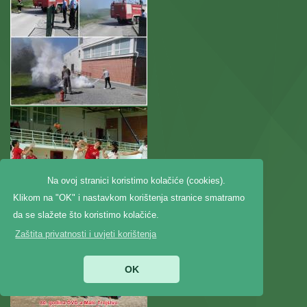
Na ovoj stranici koristimo kolačiće (cookies).
Klikom na "OK" i nastavkom korištenja stranice smatramo
da se slažete što koristimo kolačiće.
Zaštita privatnosti i uvjeti korištenja
OK