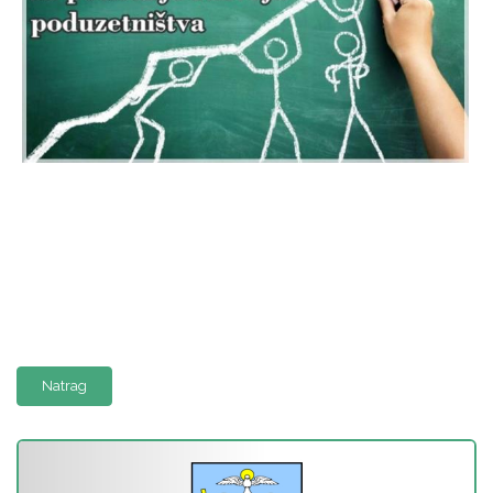
Natrag