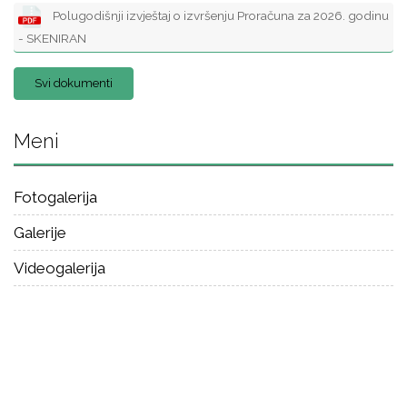
Polugodišnji izvještaj o izvršenju Proračuna za 2026. godinu
- SKENIRAN
Svi dokumenti
Meni
Fotogalerija
Galerije
Videogalerija