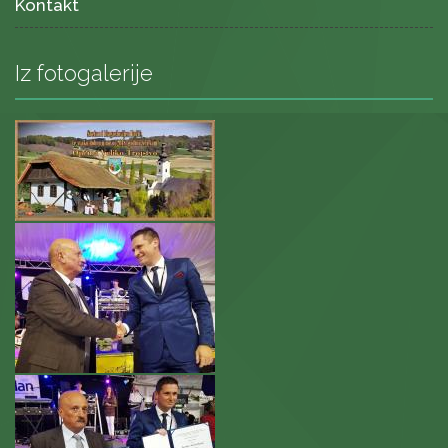
Kontakt
Iz fotogalerije