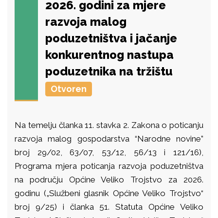
2026. godini za mjere
razvoja malog
poduzetništva i jačanje
konkurentnog nastupa
poduzetnika na tržištu
Otvoren
Na temelju članka 11. stavka 2. Zakona o poticanju
razvoja malog gospodarstva “Narodne novine”
broj 29/02, 63/07, 53/12, 56/13 i 121/16),
Programa mjera poticanja razvoja poduzetništva
na području Općine Veliko Trojstvo za 2026.
godinu („Službeni glasnik Općine Veliko Trojstvo“
broj 9/25) i članka 51. Statuta Općine Veliko