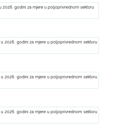
 u 2026. godini za mjere u poljoprivrednom sektoru
o u 2026. godini za mjere u poljoprivrednom sektoru
o u 2026. godini za mjere u poljoprivrednom sektoru
o u 2026. godini za mjere u poljoprivrednom sektoru