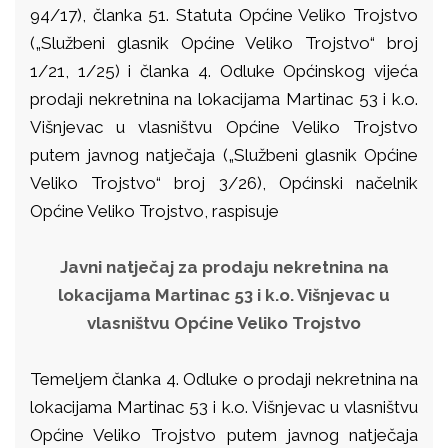
94/17), članka 51. Statuta Općine Veliko Trojstvo
(„Službeni glasnik Općine Veliko Trojstvo“ broj
1/21, 1/25) i članka 4. Odluke Općinskog vijeća
prodaji nekretnina na lokacijama Martinac 53 i k.o.
Višnjevac u vlasništvu Općine Veliko Trojstvo
putem javnog natječaja („Službeni glasnik Općine
Veliko Trojstvo“ broj 3/26), Općinski načelnik
Općine Veliko Trojstvo, raspisuje
Javni natječaj za prodaju nekretnina na
lokacijama Martinac 53 i k.o. Višnjevac u
vlasništvu Općine Veliko Trojstvo
Temeljem članka 4. Odluke o prodaji nekretnina na
lokacijama Martinac 53 i k.o. Višnjevac u vlasništvu
Općine Veliko Trojstvo putem javnog natječaja