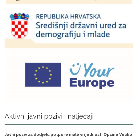
Aktivni javni pozivi i natječaji
Javni poziv za dodjelu potpore male vrijednosti Općine Veliko