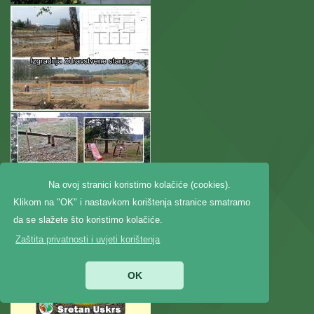
Na ovoj stranici koristimo kolačiće (cookies).
Klikom na "OK" i nastavkom korištenja stranice smatramo
da se slažete što koristimo kolačiće.
Zaštita privatnosti i uvjeti korištenja
OK