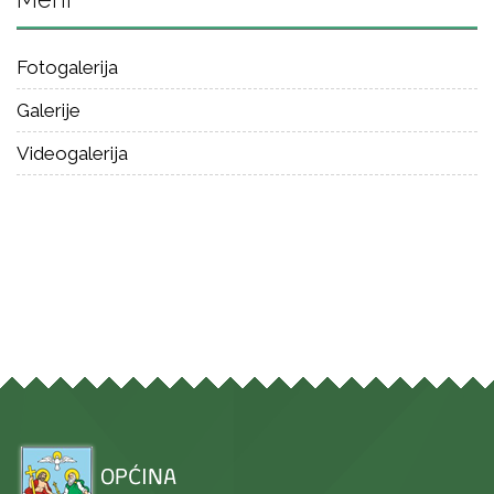
Fotogalerija
Galerije
Videogalerija