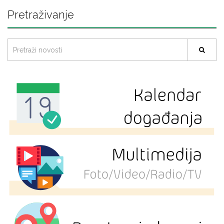
Pretraživanje