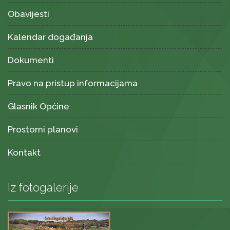
Obavijesti
Kalendar događanja
Dokumenti
Pravo na pristup informacijama
Glasnik Općine
Prostorni planovi
Kontakt
Iz fotogalerije