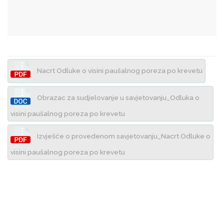
Nacrt Odluke o visini paušalnog poreza po krevetu
Obrazac za sudjelovanje u savjetovanju_Odluka o
visini paušalnog poreza po krevetu
Izvješće o provedenom savjetovanju_Nacrt Odluke o
visini paušalnog poreza po krevetu