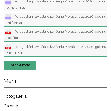
Polugodišnji izvještaj o izvršenju Proračuna za 2026. godinu
- .xml format
Polugodišnji izvještaj o izvršenju Proračuna za 2026. godinu
- .rtf format
Polugodišnji izvještaj o izvršenju Proračuna za 2026. godinu
- .pdf format
Polugodišnji izvještaj o izvršenju Proračuna za 2026. godinu
- SKENIRAN
Svi dokumenti
Meni
Fotogalerija
Galerije