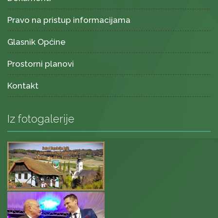
Pravo na pristup informacijama
Glasnik Općine
Prostorni planovi
Kontakt
Iz fotogalerije