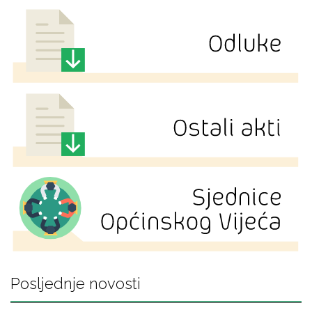
Posljednje novosti