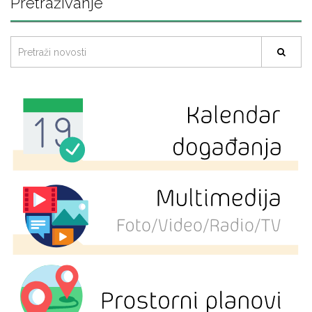
Pretraživanje