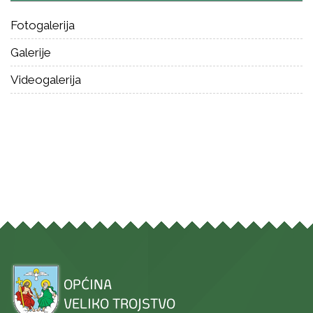
Fotogalerija
Galerije
Videogalerija