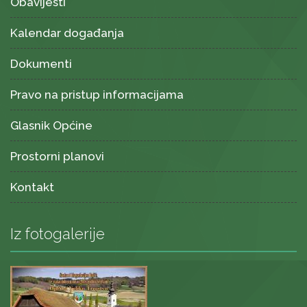
Obavijesti
Kalendar događanja
Dokumenti
Pravo na pristup informacijama
Glasnik Općine
Prostorni planovi
Kontakt
Iz fotogalerije