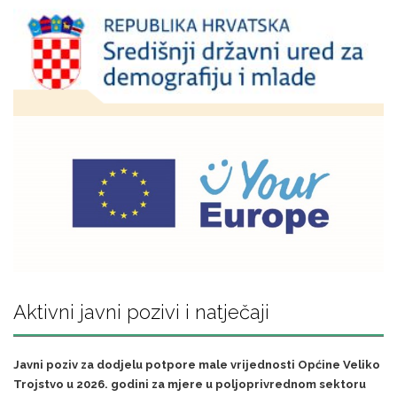
Aktivni javni pozivi i natječaji
Javni poziv za dodjelu potpore male vrijednosti Općine Veliko
Trojstvo u 2026. godini za mjere u poljoprivrednom sektoru