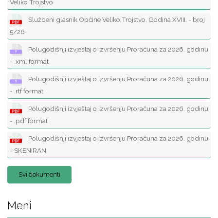
Veliko Trojstvo
Službeni glasnik Općine Veliko Trojstvo, Godina XVIII. - broj
5/26
Polugodišnji izvještaj o izvršenju Proračuna za 2026. godinu
- .xml format
Polugodišnji izvještaj o izvršenju Proračuna za 2026. godinu
- .rtf format
Polugodišnji izvještaj o izvršenju Proračuna za 2026. godinu
- .pdf format
Polugodišnji izvještaj o izvršenju Proračuna za 2026. godinu
- SKENIRAN
Svi dokumenti
Meni