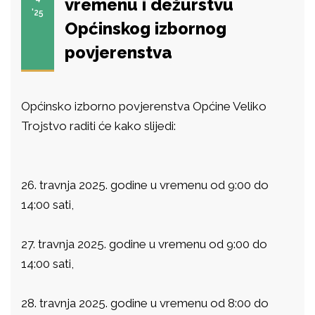
vremenu i dežurstvu
'25
Općinskog izbornog
povjerenstva
Općinsko izborno povjerenstva Općine Veliko
Trojstvo raditi će kako slijedi:
26. travnja 2025. godine u vremenu od 9:00 do
14:00 sati,
27. travnja 2025. godine u vremenu od 9:00 do
14:00 sati,
28. travnja 2025. godine u vremenu od 8:00 do