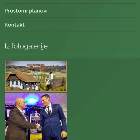
Prostorni planovi
Kontakt
Iz fotogalerije