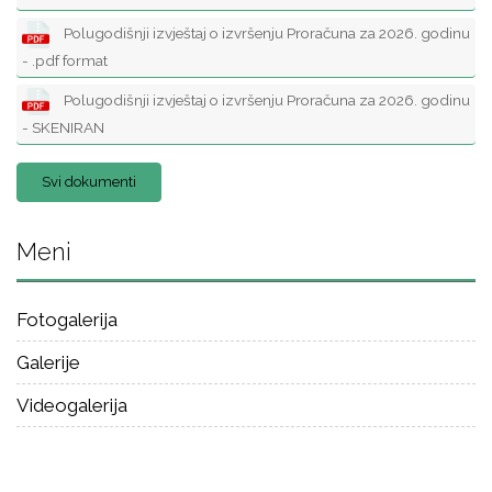
Polugodišnji izvještaj o izvršenju Proračuna za 2026. godinu
- .pdf format
Polugodišnji izvještaj o izvršenju Proračuna za 2026. godinu
- SKENIRAN
Svi dokumenti
Meni
Fotogalerija
Galerije
Videogalerija