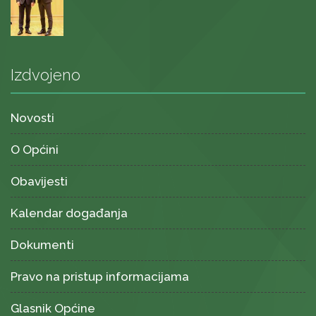
Izdvojeno
Novosti
O Općini
Obavijesti
Kalendar događanja
Dokumenti
Pravo na pristup informacijama
Glasnik Općine