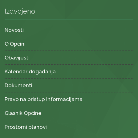
Izdvojeno
Novosti
O Općini
Obavijesti
Kalendar događanja
Dokumenti
Pravo na pristup informacijama
Glasnik Općine
Prostorni planovi