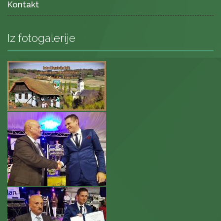
Kontakt
Iz fotogalerije