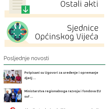
Posljednje novosti
Potpisani su Ugovori za uređenje i opremanje
dječj ...
Ministarstva regionalnoga razvoja i fondova EU
suf ...