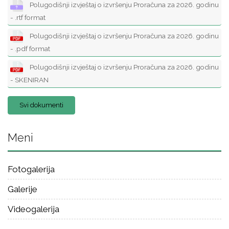
Polugodišnji izvještaj o izvršenju Proračuna za 2026. godinu
- .rtf format
Polugodišnji izvještaj o izvršenju Proračuna za 2026. godinu
- .pdf format
Polugodišnji izvještaj o izvršenju Proračuna za 2026. godinu
- SKENIRAN
Svi dokumenti
Meni
Fotogalerija
Galerije
Videogalerija