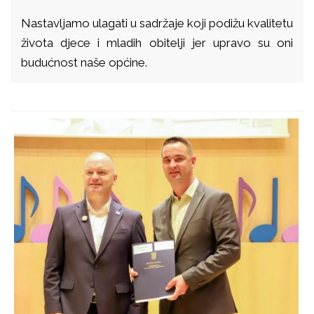
Nastavljamo ulagati u sadržaje koji podižu kvalitetu
života djece i mladih obitelji jer upravo su oni
budućnost naše općine.