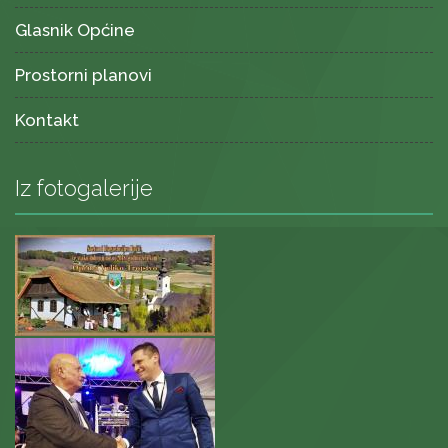
Glasnik Općine
Prostorni planovi
Kontakt
Iz fotogalerije