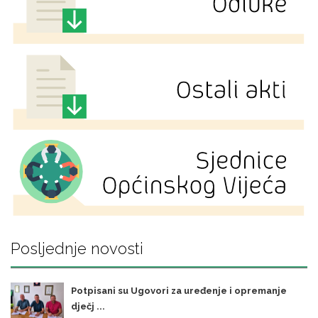
Posljednje novosti
Potpisani su Ugovori za uređenje i opremanje
dječj ...