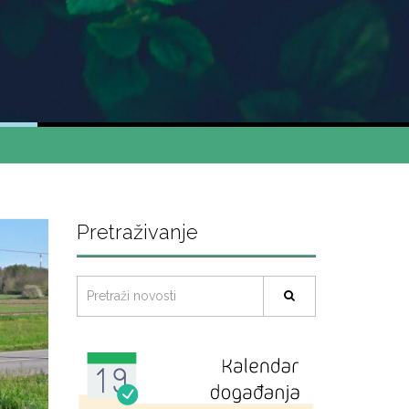
Pretraživanje