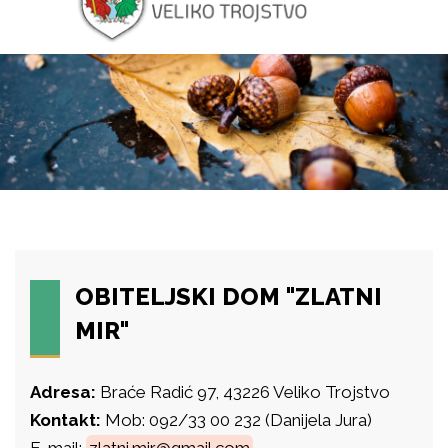
OBITELJSKI DOM "ZLATNI
MIR"
Adresa:
Braće Radić 97, 43226 Veliko Trojstvo
Kontakt:
Mob: 092/33 00 232 (Danijela Jura)