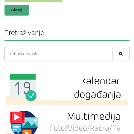
Pretraživanje