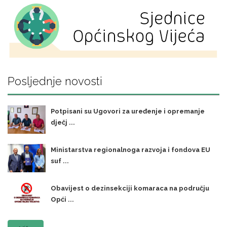
Posljednje novosti
Potpisani su Ugovori za uređenje i opremanje
dječj ...
Ministarstva regionalnoga razvoja i fondova EU
suf ...
Obavijest o dezinsekciji komaraca na području
Opći ...