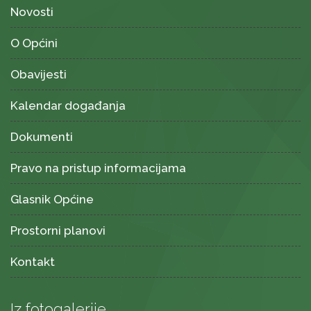
Novosti
O Općini
Obavijesti
Kalendar događanja
Dokumenti
Pravo na pristup informacijama
Glasnik Općine
Prostorni planovi
Kontakt
Iz fotogalerije