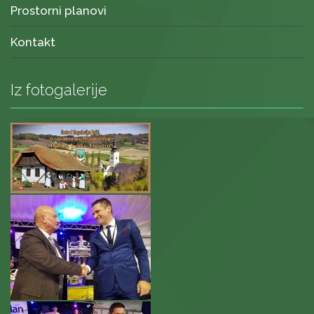
Prostorni planovi
Kontakt
Iz fotogalerije