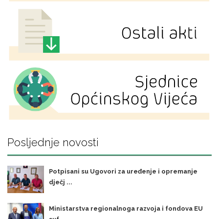
Posljednje novosti
Potpisani su Ugovori za uređenje i opremanje
dječj ...
Ministarstva regionalnoga razvoja i fondova EU