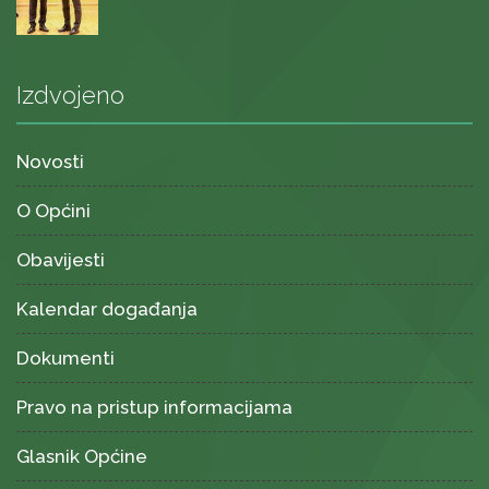
Izdvojeno
Novosti
O Općini
Obavijesti
Kalendar događanja
Dokumenti
Pravo na pristup informacijama
Glasnik Općine