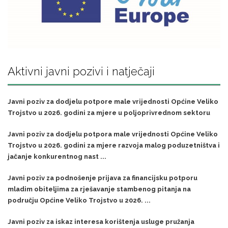
Aktivni javni pozivi i natječaji
Javni poziv za dodjelu potpore male vrijednosti Općine Veliko
Trojstvo u 2026. godini za mjere u poljoprivrednom sektoru
Javni poziv za dodjelu potpora male vrijednosti Općine Veliko
Trojstvo u 2026. godini za mjere razvoja malog poduzetništva i
jačanje konkurentnog nast ...
Javni poziv za podnošenje prijava za financijsku potporu
mladim obiteljima za rješavanje stambenog pitanja na
području Općine Veliko Trojstvo u 2026. ...
Javni poziv za iskaz interesa korištenja usluge pružanja