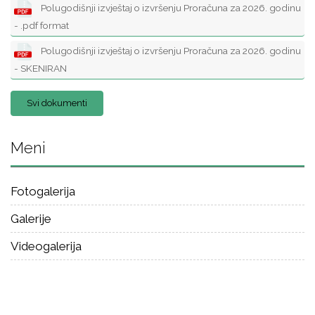
Polugodišnji izvještaj o izvršenju Proračuna za 2026. godinu
- .pdf format
Polugodišnji izvještaj o izvršenju Proračuna za 2026. godinu
- SKENIRAN
Svi dokumenti
Meni
Fotogalerija
Galerije
Videogalerija