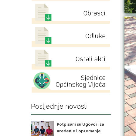
Posljednje novosti
Potpisani su Ugovori za
uređenje i opremanje