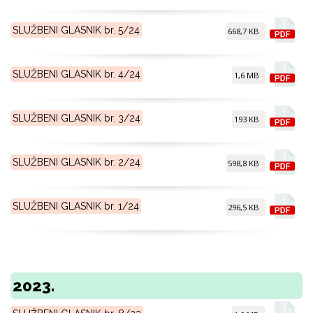
SLUŽBENI GLASNIK br. 5/24
668,7 KB
SLUŽBENI GLASNIK br. 4/24
1,6 MB
SLUŽBENI GLASNIK br. 3/24
193 KB
SLUŽBENI GLASNIK br. 2/24
598,8 KB
SLUŽBENI GLASNIK br. 1/24
296,5 KB
2023.