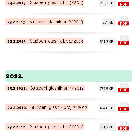
Službeni glasnik br. 3/2013
24.2.2013.
238,3 KB
Službeni glasnik br. 2/2013
23.2.2013.
261 KB
Službeni glasnik br. 1/2013
22.2.2013.
591,3 KB
2012.
Službeni glasnik br. 4/2012
25.2.2012.
737,5 KB
Službeni glasnik broj 3/2012
24.2.2012.
494,6 KB
Službeni glasnik br. 2/2012
23.2.2012.
421,3 KB