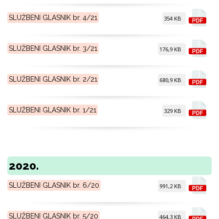
SLUŽBENI GLASNIK br. 4/21
354 KB
SLUŽBENI GLASNIK br. 3/21
176,9 KB
SLUŽBENI GLASNIK br. 2/21
680,9 KB
SLUŽBENI GLASNIK br. 1/21
329 KB
2020.
SLUŽBENI GLASNIK br. 6/20
991,2 KB
SLUŽBENI GLASNIK br. 5/20
464,3 KB