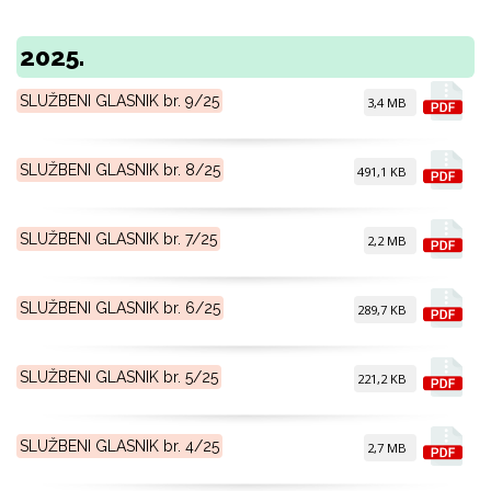
2025.
SLUŽBENI GLASNIK br. 9/25
3,4 MB
SLUŽBENI GLASNIK br. 8/25
491,1 KB
SLUŽBENI GLASNIK br. 7/25
2,2 MB
SLUŽBENI GLASNIK br. 6/25
289,7 KB
SLUŽBENI GLASNIK br. 5/25
221,2 KB
SLUŽBENI GLASNIK br. 4/25
2,7 MB