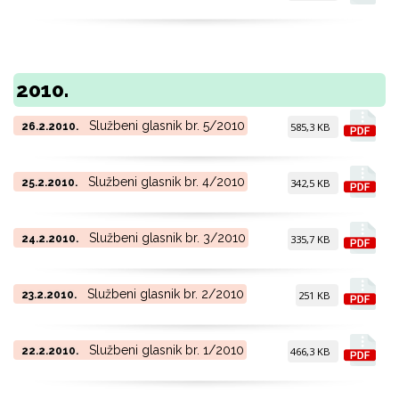
2010.
Službeni glasnik br. 5/2010
26.2.2010.
585,3 KB
Službeni glasnik br. 4/2010
25.2.2010.
342,5 KB
Službeni glasnik br. 3/2010
24.2.2010.
335,7 KB
Službeni glasnik br. 2/2010
23.2.2010.
251 KB
Službeni glasnik br. 1/2010
22.2.2010.
466,3 KB