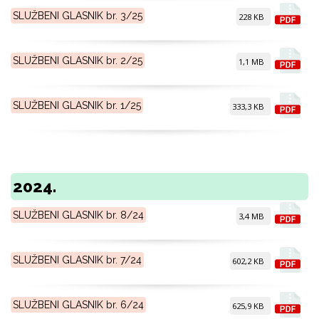
SLUŽBENI GLASNIK br. 3/25
228 KB
SLUŽBENI GLASNIK br. 2/25
1,1 MB
SLUŽBENI GLASNIK br. 1/25
333,3 KB
2024.
SLUŽBENI GLASNIK br. 8/24
3,4 MB
SLUŽBENI GLASNIK br. 7/24
602,2 KB
SLUŽBENI GLASNIK br. 6/24
625,9 KB