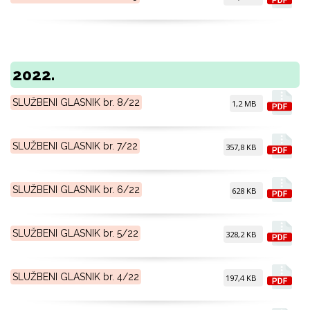
2022.
SLUŽBENI GLASNIK br. 8/22
1,2 MB
SLUŽBENI GLASNIK br. 7/22
357,8 KB
SLUŽBENI GLASNIK br. 6/22
628 KB
SLUŽBENI GLASNIK br. 5/22
328,2 KB
SLUŽBENI GLASNIK br. 4/22
197,4 KB