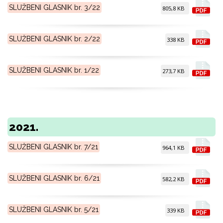
SLUŽBENI GLASNIK br. 3/22
805,8 KB
SLUŽBENI GLASNIK br. 2/22
338 KB
SLUŽBENI GLASNIK br. 1/22
273,7 KB
2021.
SLUŽBENI GLASNIK br. 7/21
964,1 KB
SLUŽBENI GLASNIK br. 6/21
582,2 KB
SLUŽBENI GLASNIK br. 5/21
339 KB