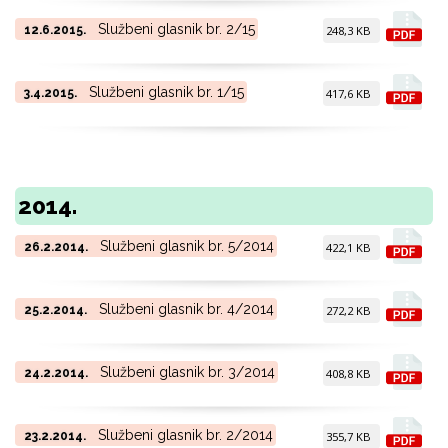
Službeni glasnik br. 2/15
12.6.2015.
248,3 KB
Službeni glasnik br. 1/15
3.4.2015.
417,6 KB
2014.
Službeni glasnik br. 5/2014
26.2.2014.
422,1 KB
Službeni glasnik br. 4/2014
25.2.2014.
272,2 KB
Službeni glasnik br. 3/2014
24.2.2014.
408,8 KB
Službeni glasnik br. 2/2014
23.2.2014.
355,7 KB