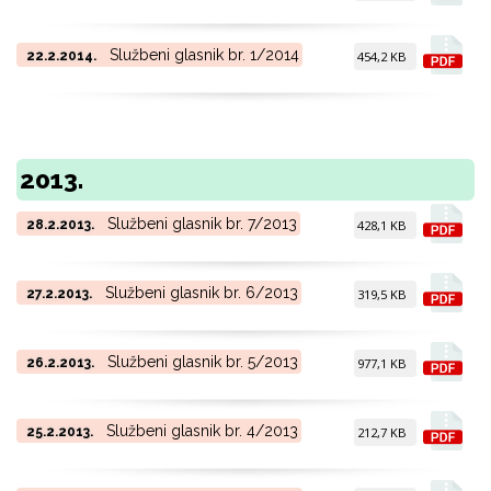
Službeni glasnik br. 1/2014
22.2.2014.
454,2 KB
2013.
Službeni glasnik br. 7/2013
28.2.2013.
428,1 KB
Službeni glasnik br. 6/2013
27.2.2013.
319,5 KB
Službeni glasnik br. 5/2013
26.2.2013.
977,1 KB
Službeni glasnik br. 4/2013
25.2.2013.
212,7 KB