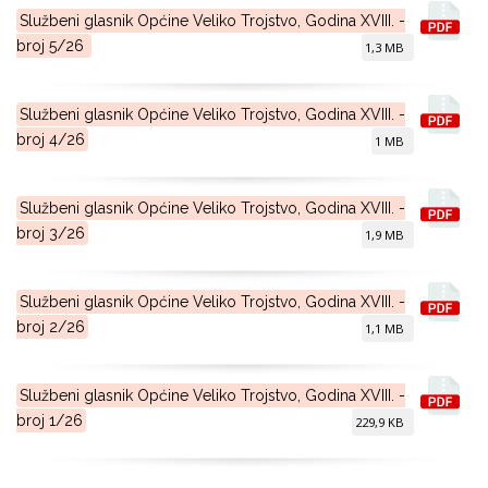
Službeni glasnik Općine Veliko Trojstvo, Godina XVIII. -
broj 5/26
1,3 MB
Službeni glasnik Općine Veliko Trojstvo, Godina XVIII. -
broj 4/26
1 MB
Službeni glasnik Općine Veliko Trojstvo, Godina XVIII. -
broj 3/26
1,9 MB
Službeni glasnik Općine Veliko Trojstvo, Godina XVIII. -
broj 2/26
1,1 MB
Službeni glasnik Općine Veliko Trojstvo, Godina XVIII. -
broj 1/26
229,9 KB