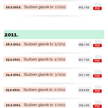
Službeni glasnik br. 1/2012
22.2.2012.
495,7 KB
2011.
Službeni glasnik br. 5/2011
26.2.2011.
688,1 KB
Službeni glasnik br. 4/2011
25.2.2011.
451,7 KB
Službeni glasnik br. 3/2011
24.2.2011.
507,1 KB
Službeni glasnik br. 2/2011
23.2.2011.
329,8 KB
Službeni glasnik br. 1/2011
22.2.2011.
336,2 KB