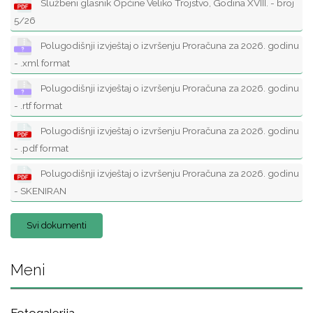
Službeni glasnik Općine Veliko Trojstvo, Godina XVIII. - broj
5/26
Polugodišnji izvještaj o izvršenju Proračuna za 2026. godinu
- .xml format
Polugodišnji izvještaj o izvršenju Proračuna za 2026. godinu
- .rtf format
Polugodišnji izvještaj o izvršenju Proračuna za 2026. godinu
- .pdf format
Polugodišnji izvještaj o izvršenju Proračuna za 2026. godinu
- SKENIRAN
Svi dokumenti
Meni
Fotogalerija