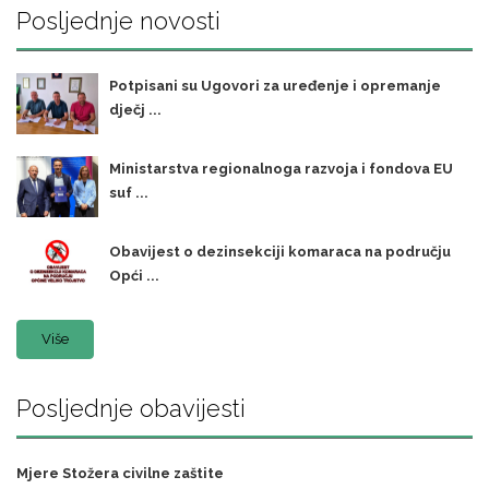
Posljednje novosti
Potpisani su Ugovori za uređenje i opremanje
dječj ...
Ministarstva regionalnoga razvoja i fondova EU
suf ...
Obavijest o dezinsekciji komaraca na području
Opći ...
Više
Posljednje obavijesti
Mjere Stožera civilne zaštite