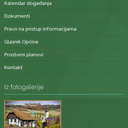
Kalendar događanja
Dokumenti
Pravo na pristup informacijama
Glasnik Općine
Prostorni planovi
Kontakt
Iz fotogalerije