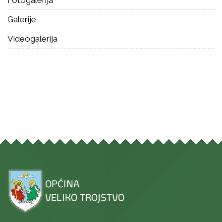
Galerije
Videogalerija