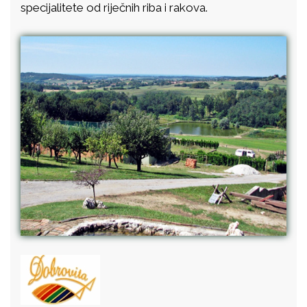
specijalitete od riječnih riba i rakova.