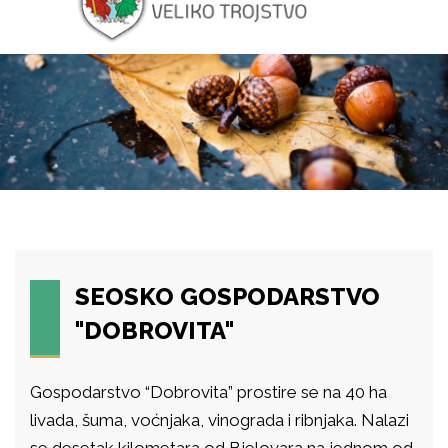
SEOSKO GOSPODARSTVO
"DOBROVITA"
Gospodarstvo “Dobrovita” prostire se na 40 ha
livada, šuma, voćnjaka, vinograda i ribnjaka. Nalazi