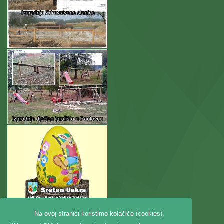
Na ovoj stranici koristimo kolačiće (cookies).