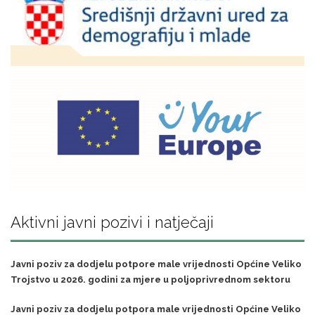
Aktivni javni pozivi i natječaji
Javni poziv za dodjelu potpore male vrijednosti Općine Veliko
Trojstvo u 2026. godini za mjere u poljoprivrednom sektoru
Javni poziv za dodjelu potpora male vrijednosti Općine Veliko