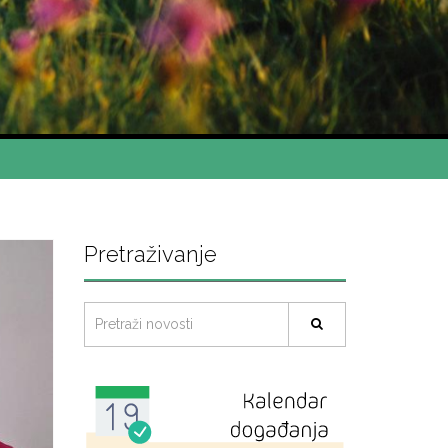
Pretraživanje