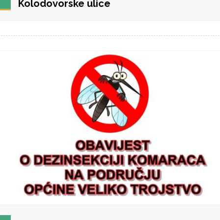
Kolodovorske ulice