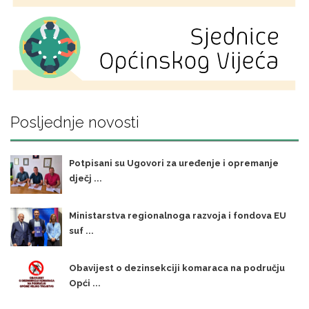
Posljednje novosti
Potpisani su Ugovori za uređenje i opremanje
dječj ...
Ministarstva regionalnoga razvoja i fondova EU
suf ...
Obavijest o dezinsekciji komaraca na području
Opći ...