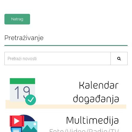
Natrag
Pretraživanje