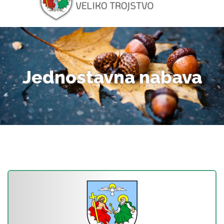
Jednostavna nabava