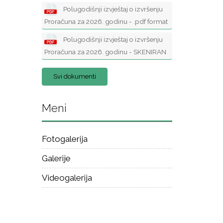
Polugodišnji izvještaj o izvršenju
Proračuna za 2026. godinu - .pdf format
Polugodišnji izvještaj o izvršenju
Proračuna za 2026. godinu - SKENIRAN
Svi dokumenti
Meni
Fotogalerija
Galerije
Videogalerija