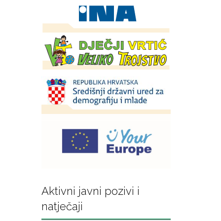
Aktivni javni pozivi i
natječaji