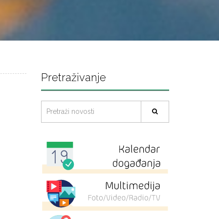
Pretraživanje