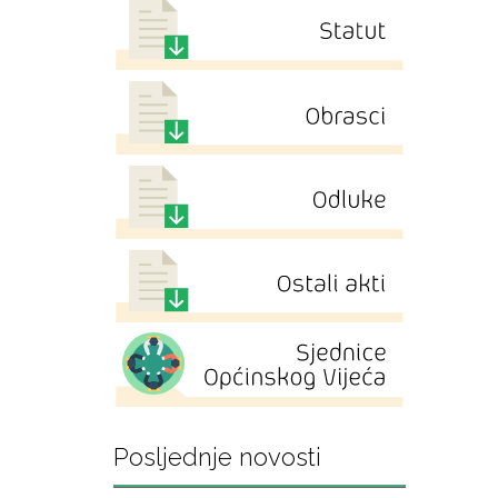
Posljednje novosti