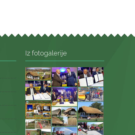
Iz fotogalerije