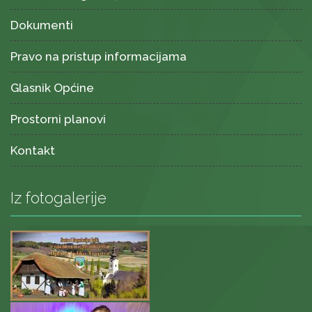
Dokumenti
Pravo na pristup informacijama
Glasnik Općine
Prostorni planovi
Kontakt
Iz fotogalerije