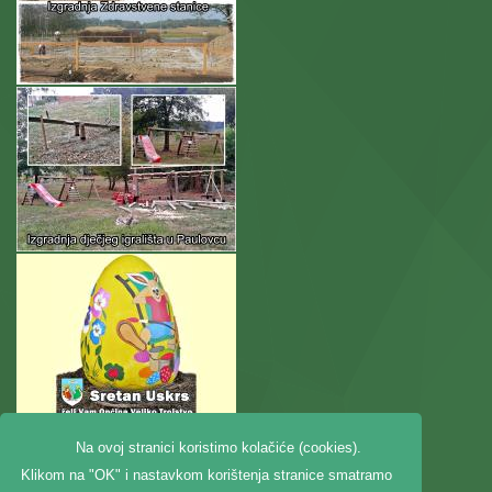
Na ovoj stranici koristimo kolačiće (cookies).
Klikom na "OK" i nastavkom korištenja stranice smatramo