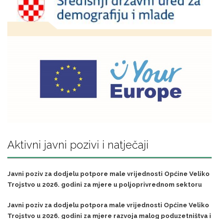
Aktivni javni pozivi i natječaji
Javni poziv za dodjelu potpore male vrijednosti Općine Veliko
Trojstvo u 2026. godini za mjere u poljoprivrednom sektoru
Javni poziv za dodjelu potpora male vrijednosti Općine Veliko
Trojstvo u 2026. godini za mjere razvoja malog poduzetništva i