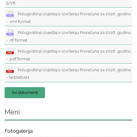
5/26
Polugodišnji izvještaj o izvršenju Proračuna za 2026. godinu
- .xml format
Polugodišnji izvještaj o izvršenju Proračuna za 2026. godinu
- .rtf format
Polugodišnji izvještaj o izvršenju Proračuna za 2026. godinu
- .pdf format
Polugodišnji izvještaj o izvršenju Proračuna za 2026. godinu
- SKENIRAN
Svi dokumenti
Meni
Fotogalerija