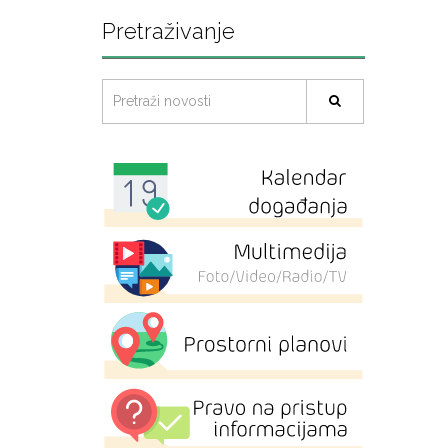
Pretraživanje