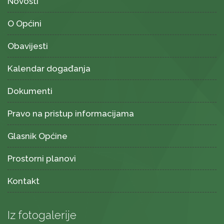
Novosti
O Općini
Obavijesti
Kalendar događanja
Dokumenti
Pravo na pristup informacijama
Glasnik Općine
Prostorni planovi
Kontakt
Iz fotogalerije