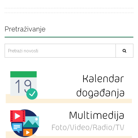
Pretraživanje