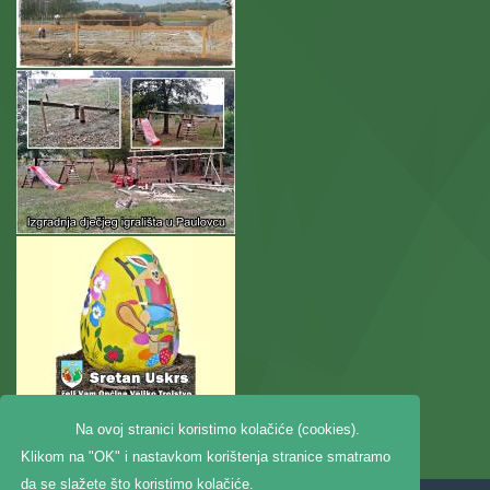
Na ovoj stranici koristimo kolačiće (cookies).
Klikom na "OK" i nastavkom korištenja stranice smatramo
da se slažete što koristimo kolačiće.