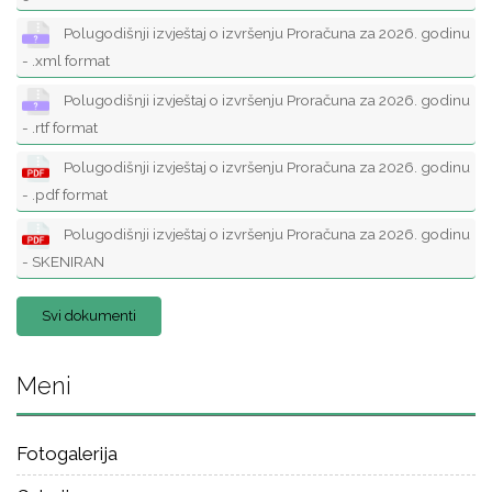
Polugodišnji izvještaj o izvršenju Proračuna za 2026. godinu
- .xml format
Polugodišnji izvještaj o izvršenju Proračuna za 2026. godinu
- .rtf format
Polugodišnji izvještaj o izvršenju Proračuna za 2026. godinu
- .pdf format
Polugodišnji izvještaj o izvršenju Proračuna za 2026. godinu
- SKENIRAN
Svi dokumenti
Meni
Fotogalerija