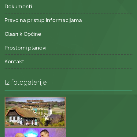
Dokumenti
Pravo na pristup informacijama
Glasnik Općine
Prostorni planovi
Kontakt
Iz fotogalerije