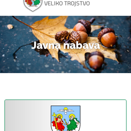
Javna nabava