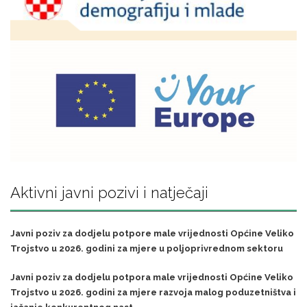
Aktivni javni pozivi i natječaji
Javni poziv za dodjelu potpore male vrijednosti Općine Veliko
Trojstvo u 2026. godini za mjere u poljoprivrednom sektoru
Javni poziv za dodjelu potpora male vrijednosti Općine Veliko
Trojstvo u 2026. godini za mjere razvoja malog poduzetništva i