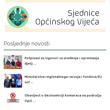
Posljednje novosti
Potpisani su Ugovori za uređenje i opremanje
dječj ...
Ministarstva regionalnoga razvoja i fondova EU
suf ...
Obavijest o dezinsekciji komaraca na području
Opći ...