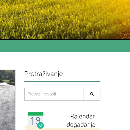
Pretraživanje