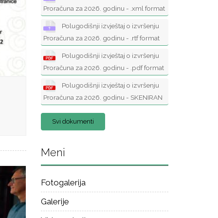
Proračuna za 2026. godinu - .xml format
Polugodišnji izvještaj o izvršenju
Proračuna za 2026. godinu - .rtf format
Polugodišnji izvještaj o izvršenju
Proračuna za 2026. godinu - .pdf format
Polugodišnji izvještaj o izvršenju
Proračuna za 2026. godinu - SKENIRAN
Svi dokumenti
Meni
Fotogalerija
Galerije