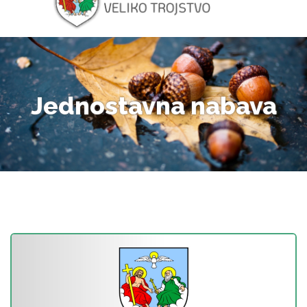
Jednostavna nabava