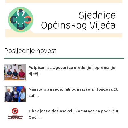
Posljednje novosti
Potpisani su Ugovori za uređenje i opremanje
dječj ...
Ministarstva regionalnoga razvoja i fondova EU
suf ...
Obavijest o dezinsekciji komaraca na području
Opći ...