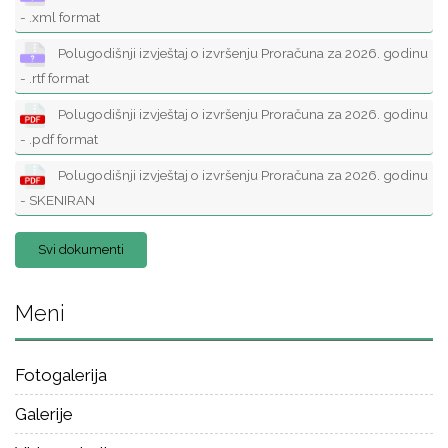
- .xml format
Polugodišnji izvještaj o izvršenju Proračuna za 2026. godinu
- .rtf format
Polugodišnji izvještaj o izvršenju Proračuna za 2026. godinu
- .pdf format
Polugodišnji izvještaj o izvršenju Proračuna za 2026. godinu
- SKENIRAN
Svi dokumenti
Meni
Fotogalerija
Galerije